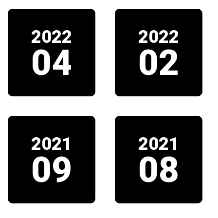
2022
2022
04
02
2021
2021
09
08