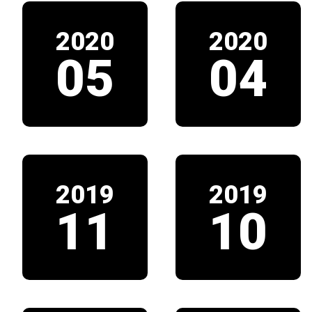
2020
2020
05
04
2019
2019
11
10