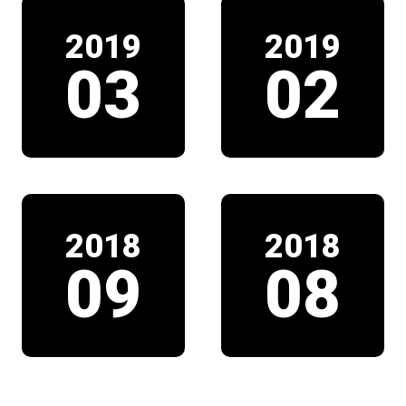
2019
2019
03
02
2018
2018
09
08