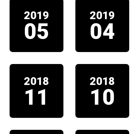
2019
2019
05
04
2018
2018
11
10