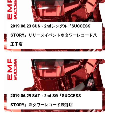
2019.06.23 SUN - 2ndシングル『SUCCESS
STORY』リリースイベント＠タワーレコード八
王子店
2019.06.29 SAT - 2nd SG『SUCCESS
STORY』＠タワーレコード渋谷店