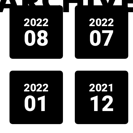
2022
2022
08
07
2022
2021
01
12