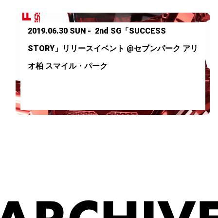
2019.06.30 SUN - 2nd SG「SUCCESS
STORY」リリースイベント @セブンパーク アリ
オ柏 スマイル・パーク