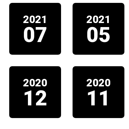
2021
2021
07
05
2020
2020
12
11