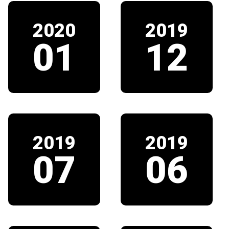
2020
2019
01
12
2019
2019
07
06