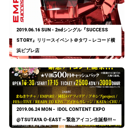
2019.06.16 SUN - 2ndシングル『SUCCESS
STORY』リリースイベント＠タワ－レコード横
浜ビブレ店
2019.06.24 MON - IDOL CONTENT EXPO
@TSUTAYA O-EAST～緊急アイコン生誕祭!!!～