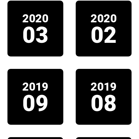
2020
2020
03
02
2019
2019
09
08