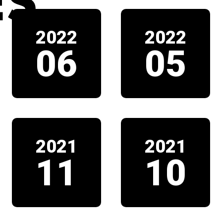
2022
2022
06
05
2021
2021
11
10