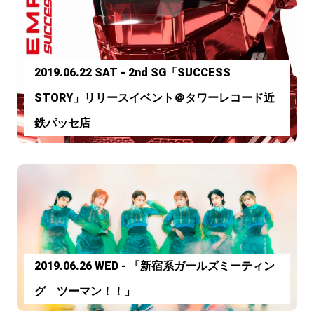
2019.06.22 SAT - 2nd SG「SUCCESS
STORY」リリースイベント＠タワーレコード近
鉄パッセ店
2019.06.26 WED - 「新宿系ガールズミーティン
グ ツーマン！！」