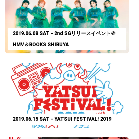
2019.06.08 SAT - 2nd SGリリースイベント＠
HMV＆BOOKS SHIBUYA
2019.06.15 SAT - YATSUI FESTIVAL! 2019