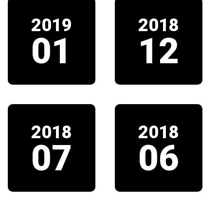
2019
2018
01
12
2018
2018
07
06