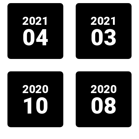
2021
2021
04
03
2020
2020
10
08