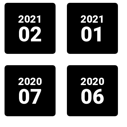
2021
2021
02
01
2020
2020
07
06