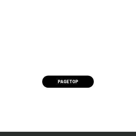
PAGETOP