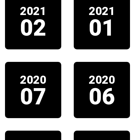
2021
2021
02
01
2020
2020
07
06