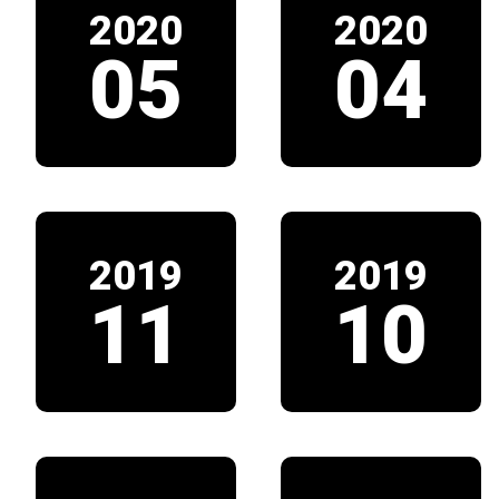
2020
2020
05
04
2019
2019
11
10