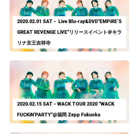
2020.02.01 SAT - Live Blu-ray&DVD"EMPiRE‘S
GREAT REVENGE LiVE"リリースイベント＠キラ
リナ京王吉祥寺
2020.02.15 SAT - WACK TOUR 2020 "WACK
FUCKiN’PARTY"@福岡 Zepp Fukuoka