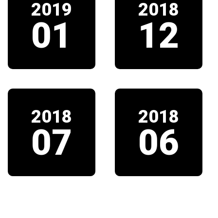
2019
2018
01
12
2018
2018
07
06