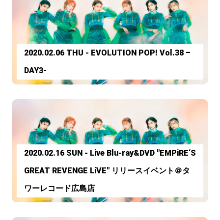
2020.02.06 THU - EVOLUTION POP! Vol.38 –
DAY3-
2020.02.16 SUN - Live Blu-ray&DVD "EMPiRE‘S
GREAT REVENGE LiVE" リリースイベント＠タ
ワーレコード広島店