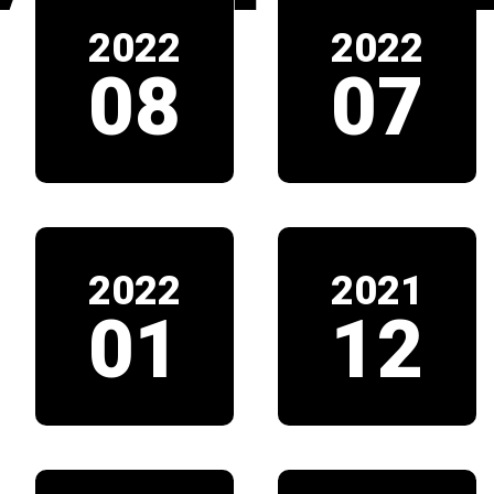
2022
2022
08
07
2022
2021
01
12