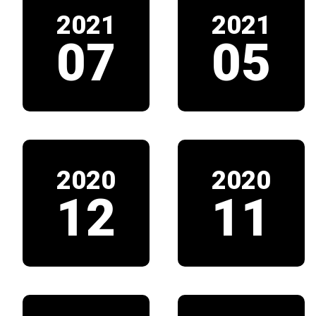
2021
2021
07
05
2020
2020
12
11