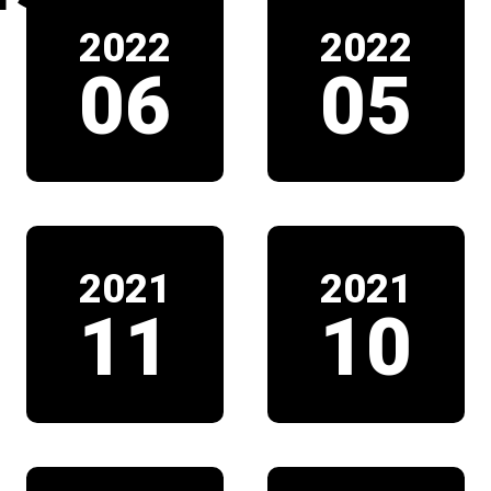
2022
2022
06
05
2021
2021
11
10