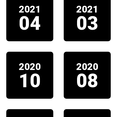
2021
2021
04
03
2020
2020
10
08