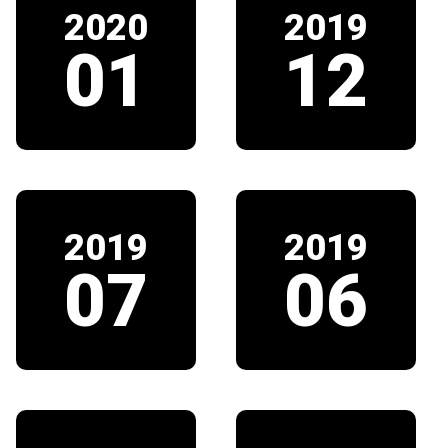
2020
2019
01
12
2019
2019
07
06