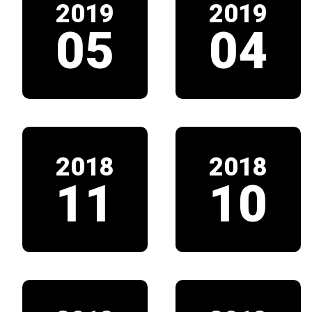
2019
2019
05
04
2018
2018
11
10