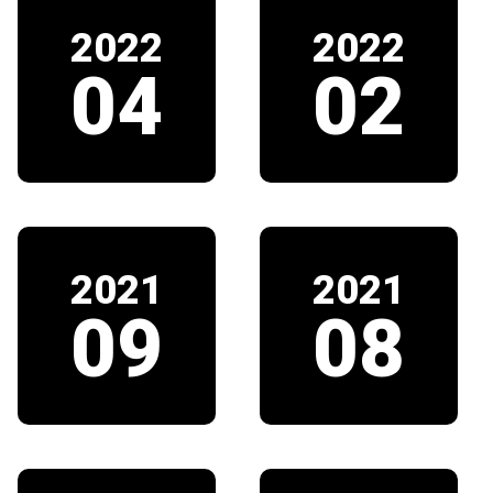
2022
2022
04
02
2021
2021
09
08