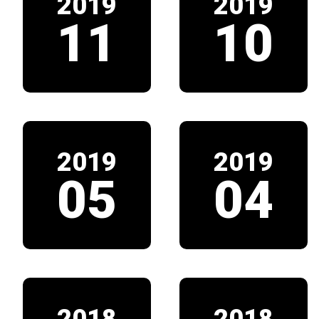
2019
2019
11
10
2019
2019
05
04