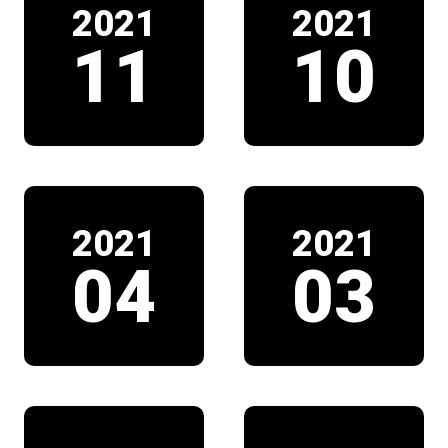
2021
2021
11
10
2021
2021
04
03