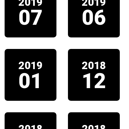
2019
2019
07
06
2019
2018
01
12