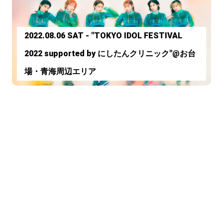
2022.08.06 SAT - "TOKYO IDOL FESTIVAL
2022 supported by にしたんクリニック"@お台
場・青海周辺エリア