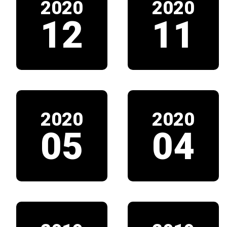
2020
2020
12
11
2020
2020
05
04