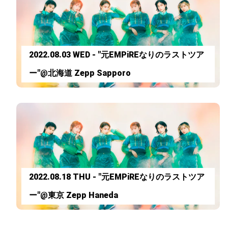
2022.08.03 WED - "元EMPiREなりのラストツア
ー"@北海道 Zepp Sapporo
2022.08.18 THU - "元EMPiREなりのラストツア
ー"@東京 Zepp Haneda