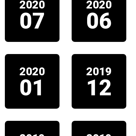
2020
2020
07
06
2020
2019
01
12