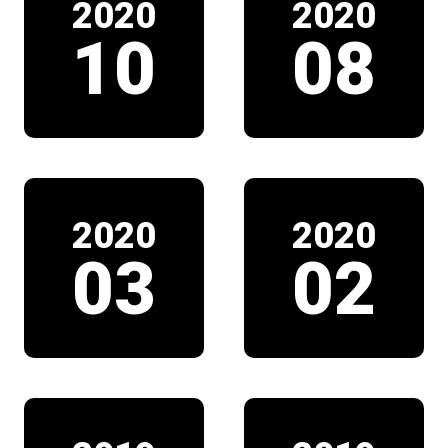
2020
2020
10
08
2020
2020
03
02